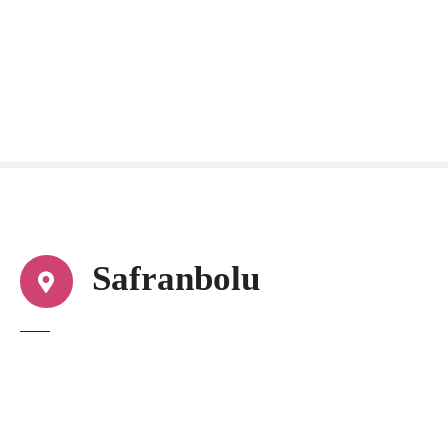
Safranbolu