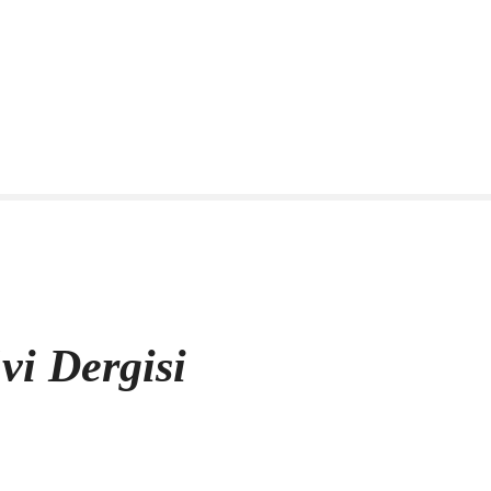
vi Dergisi