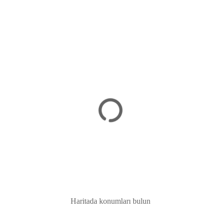
Haritada konumları bulun