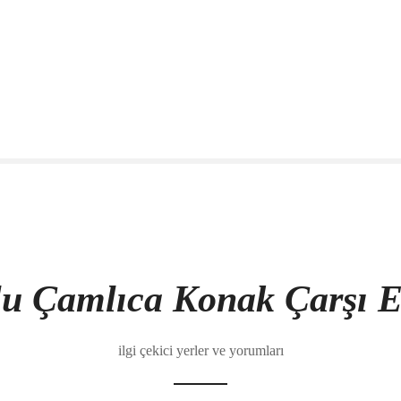
u Çamlıca Konak Çarşı E
ilgi çekici yerler ve yorumları