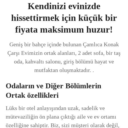
Kendinizi evinizde
hissettirmek için küçük bir
fiyata maksimum huzur!
Geniş bir bahçe içinde bulunan Çamlıca Konak
Çarşı Evimizin ortak alanları, 2 adet sofa, bir taş
oda, kahvaltı salonu, giriş bölümü hayat ve
mutfaktan oluşmaktadır. .
Odaların ve Diğer Bölümlerin
Ortak özellikleri
Lüks bir otel anlayışından uzak, sadelik ve
mütevaziliğin ön plana çıktığı aile ve ev ortamı
özelliğine sahiptir. Biz, sizi müşteri olarak değil,