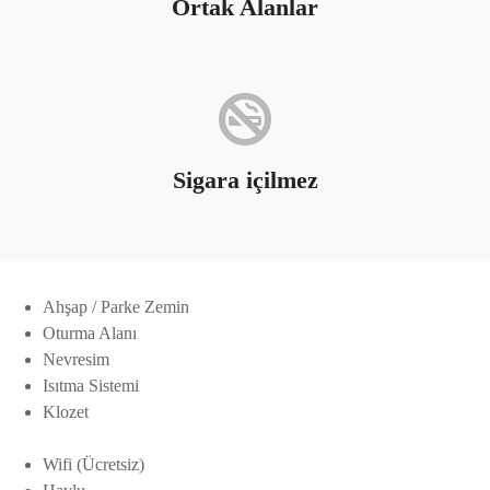
Ortak Alanlar
Sigara içilmez
Ahşap / Parke Zemin
Oturma Alanı
Nevresim
Isıtma Sistemi
Klozet
Wifi (Ücretsiz)