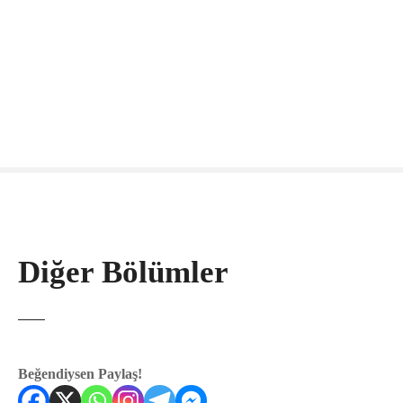
Diğer Bölümler
Beğendiysen Paylaş!