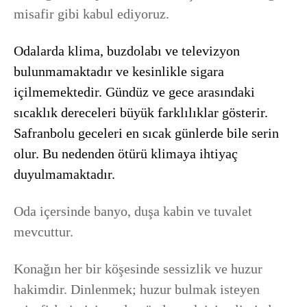
misafir gibi kabul ediyoruz.
Odalarda klima, buzdolabı ve televizyon
bulunmamaktadır ve kesinlikle sigara
içilmemektedir. Gündüz ve gece arasındaki
sıcaklık dereceleri büyük farklılıklar gösterir.
Safranbolu geceleri en sıcak günlerde bile serin
olur. Bu nedenden ötürü klimaya ihtiyaç
duyulmamaktadır.
Oda içersinde banyo, duşa kabin ve tuvalet
mevcuttur.
Konağın her bir köşesinde sessizlik ve huzur
hakimdir. Dinlenmek; huzur bulmak isteyen