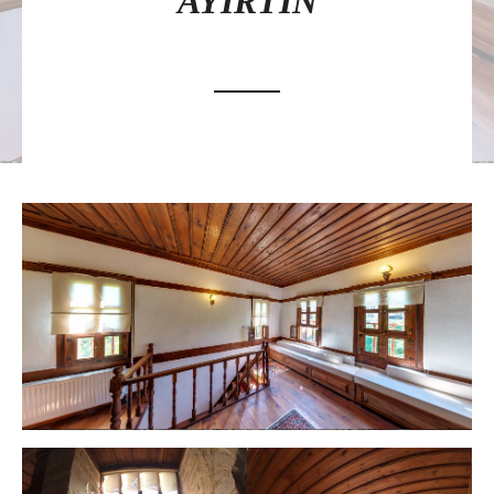
AYIRTIN