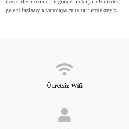
misafirlerimizi mutlu göndermek için elimizden
geleni fazlasıyla yapmaya çaba sarf etmekteyiz.
Ücretsiz Wifi