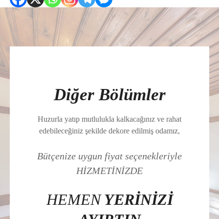
Diğer Bölümler
Huzurla yatıp mutlulukla kalkacağınız ve rahat
edebileceğiniz şekilde dekore edilmiş odamız,
Bütçenize uygun fiyat seçenekleriyle
HİZMETİNİZDE
HEMEN
YERİNİZİ