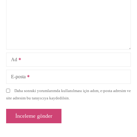
Ad
E-posta
Daha sonraki yorumlarımda kullanılması için adım, e-posta adresim ve
site adresim bu tarayıcıya kaydedilsin.