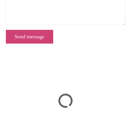
Send message