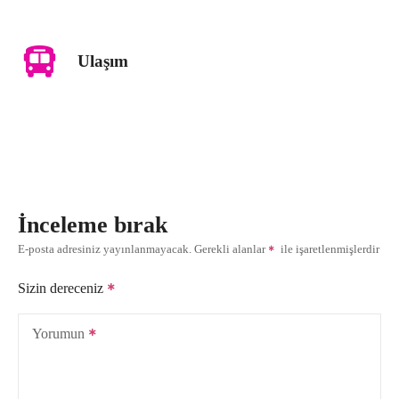
Ulaşım
İnceleme bırak
E-posta adresiniz yayınlanmayacak.
Gerekli alanlar
ile işaretlenmişlerdir
Sizin dereceniz
Yorumun