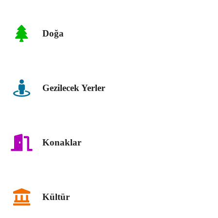
Doğa
Gezilecek Yerler
Konaklar
Kültür