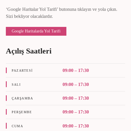
‘Google Haritalar Yol Tarifi’ butonuna tıklayın ve yola çıkın.
Sizi bekliyor olacaklardır.
Google Haritalarda Yol Tarifi
Açılış Saatleri
09:00 – 17:30
PAZARTESI
09:00 – 17:30
SALI
09:00 – 17:30
ÇARŞAMBA
09:00 – 17:30
PERŞEMBE
09:00 – 17:30
CUMA