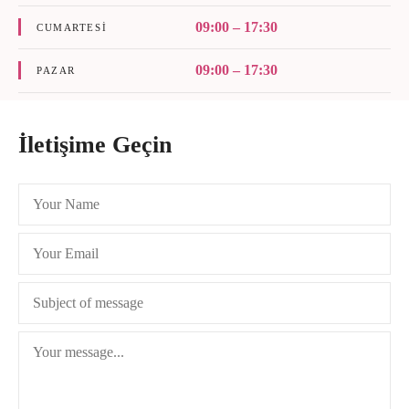
09:00 – 17:30
CUMARTESI
09:00 – 17:30
PAZAR
İletişime Geçin