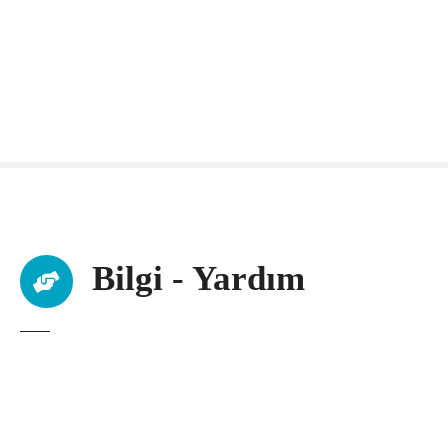
Bilgi - Yardım