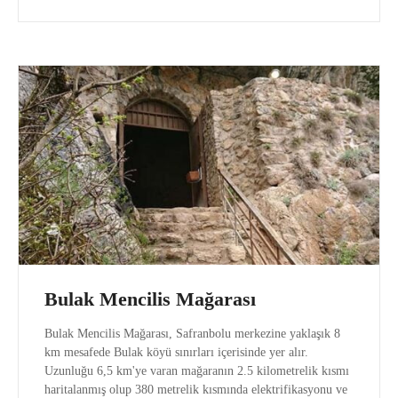
Bulak Mencilis Mağarası
Bulak Mencilis Mağarası, Safranbolu merkezine yaklaşık 8
km mesafede Bulak köyü sınırları içerisinde yer alır.
Uzunluğu 6,5 km'ye varan mağaranın 2.5 kilometrelik kısmı
haritalanmış olup 380 metrelik kısmında elektrifikasyonu ve